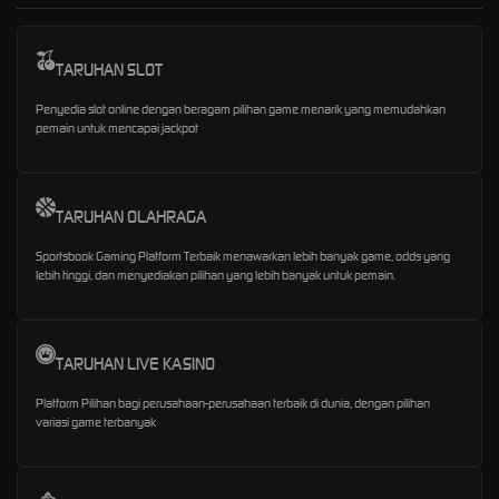
TARUHAN SLOT
Penyedia slot online dengan beragam pilihan game menarik yang memudahkan
pemain untuk mencapai jackpot
TARUHAN OLAHRAGA
Sportsbook Gaming Platform Terbaik menawarkan lebih banyak game, odds yang
lebih tinggi, dan menyediakan pilihan yang lebih banyak untuk pemain.
TARUHAN LIVE KASINO
Platform Pilihan bagi perusahaan-perusahaan terbaik di dunia, dengan pilihan
variasi game terbanyak