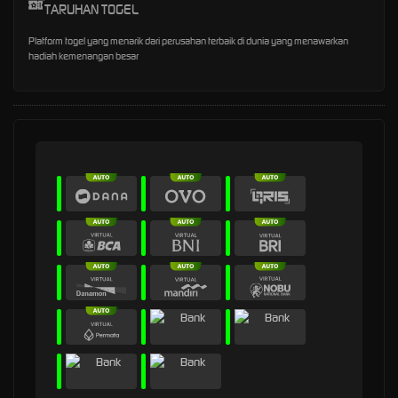
TARUHAN TOGEL
Platform togel yang menarik dari perusahan terbaik di dunia yang menawarkan
hadiah kemenangan besar