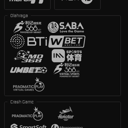
Olahraga
Crash Game