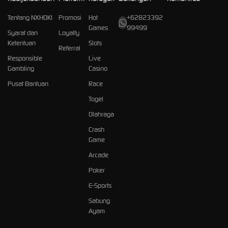
Tentang NXHOKI
Promosi
Hot
+62823392
Games
99499
Syarat dan
Loyalty
Ketentuan
Slots
Referral
Responsible
Live
Gambling
Casino
Pusat Bantuan
Race
Togel
Olahraga
Crash
Game
Arcade
Poker
E-Sports
Sabung
Ayam