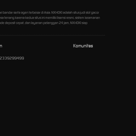
bandar serta agen terbesar di Asia. NXHOKI adalah situs judi slot gacor
tenang karena kedua situs ini memiliki lisensi resmi, sistem keamanan
etode deposit cepat, dan layanan pelanggan 24 jam, NXHOKI siap
n
Komunitas
2339299499