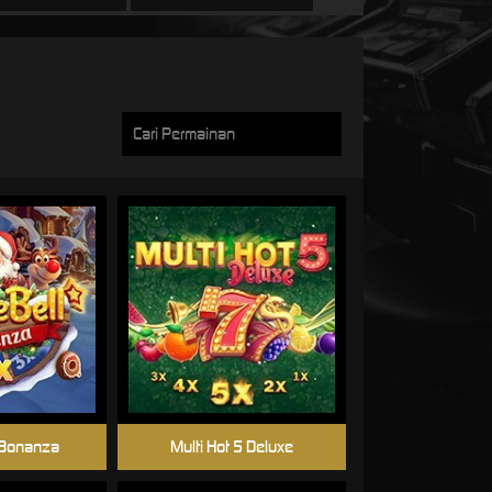
IDR
787,200.00
Mahjong Ways
z****9
IDR
710,800.00
Mahjong Wins 3 – Black Scatter
r***l
IDR
691,200.00
Mahjong Ways
ze****8
IDR
664,950.00
Mahjong Wins 3 – Black Scatter
z****9
IDR
553,950.00
Mahjong Wins 3 – Black Scatter
ze****8
IDR
501,600.00
Mahjong Wins 3 – Black Scatter
l Bonanza
Multi Hot 5 Deluxe
ze****8
IDR
495,000.00