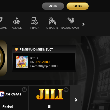
MASUK
DAFTAR
 GAME
ARCADE
POKER
E-SPORTS
SABUNG AYAM
PROMOSI
PEMENANG MESIN SLOT
k****7
IDR
949,920.00
Gates of Olympus 1000
z****9
IDR
855,000.00
Mahjong Wins 3 – Black Scatter
i
i
i
r***l
IDR
810,000.00
No Limit City
Mahjong Ways
Fachai
Jili
r***l