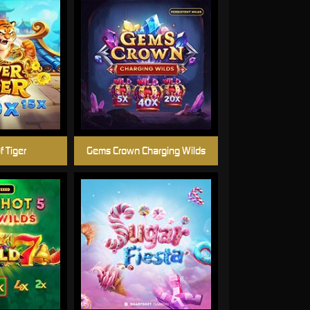
Mahjong Wins 3 – Black Scatter
 Tiger
Gems Crown Charging Wilds