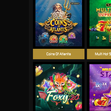
Coins Of Atlantis
Multi Hot 