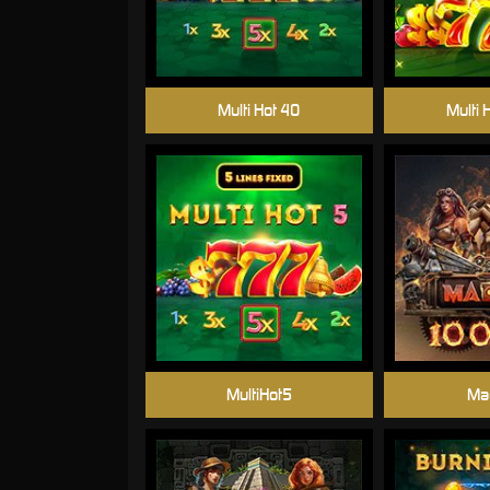
Multi Hot 40
Multi 
MultiHot5
Mad