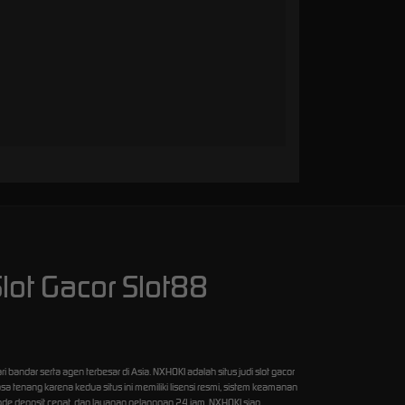
lot Gacor Slot88
bandar serta agen terbesar di Asia. NXHOKI adalah situs judi slot gacor
tenang karena kedua situs ini memiliki lisensi resmi, sistem keamanan
etode deposit cepat, dan layanan pelanggan 24 jam, NXHOKI siap