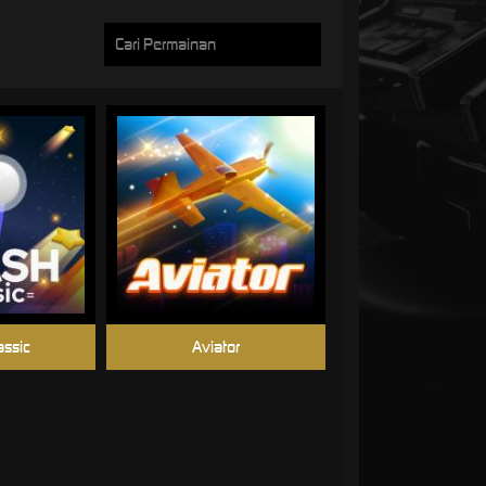
assic
Aviator