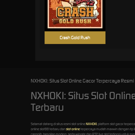
Crash Gold Rush
NXHOKI: Situs Slot Online Gacor Terpercaya Resmi 
NXHOKI: Situs Slot Onli
Terbaru
Selamat datang di situs resmi slot online
NXHOKI
, platform slot gacor terpe
online slot88 terbaru dan
slot online
terpercaya mudah maxwin dengan rtp liv
canggih, tampilan modern, serta winrate dan RTP live slot tertinggi untuk 