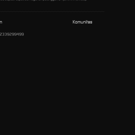
n
Komunitas
2339299499