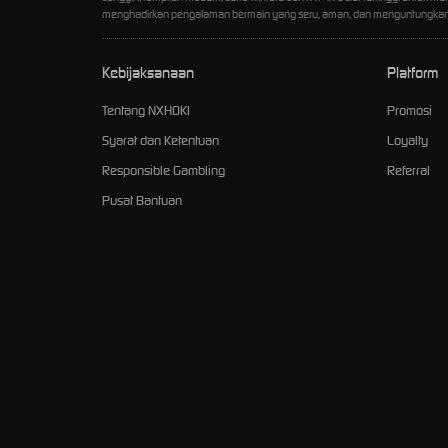
menghadirkan pengalaman bermain yang seru, aman, dan menguntungkan
Kebijaksanaan
Platform
Tentang NXHOKI
Promosi
Syarat dan Ketentuan
Loyalty
Responsible Gambling
Referral
Pusat Bantuan