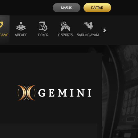
MASUK
DAFTAR
 GAME
ARCADE
POKER
E-SPORTS
SABUNG AYAM
PROMOSI