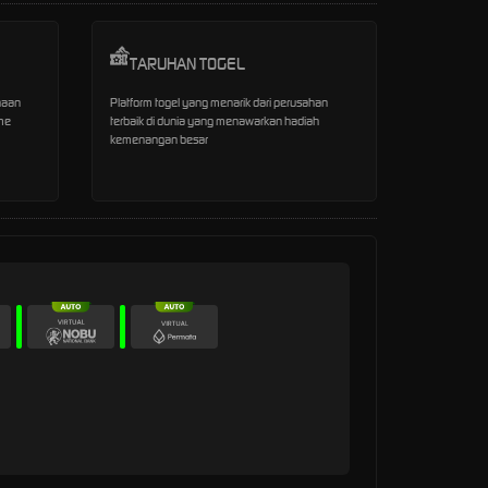
TARUHAN TOGEL
haan
Platform togel yang menarik dari perusahan
ame
terbaik di dunia yang menawarkan hadiah
kemenangan besar