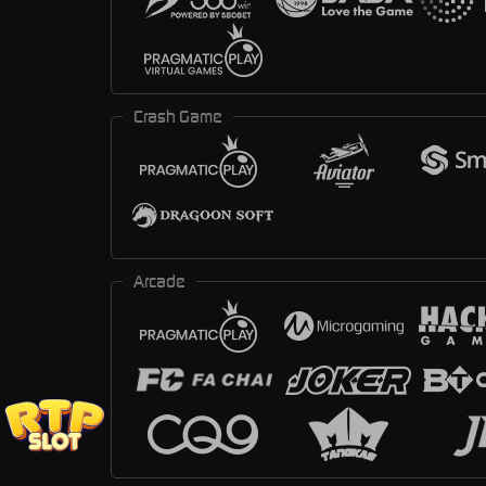
Crash Game
Arcade