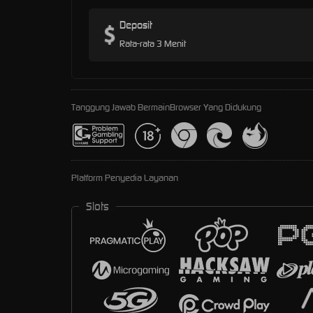
Deposit
Rata-rata 3 Menit
Tanggung Jawab Bermain
Browser Yang Didukung
Platform Penyedia Layanan
Slots