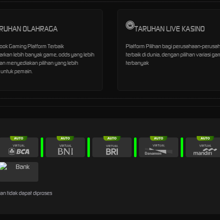
RUHAN OLAHRAGA
TARUHAN LIVE KASINO
ook Gaming Platform Terbaik
Platform Pilihan bagi perusahaan-perusa
kan lebih banyak game, odds yang lebih
terbaik di dunia, dengan pilihan variasi g
 dan menyediakan pilihan yang lebih
terbanyak
untuk pemain.
an tidak dapat diproses